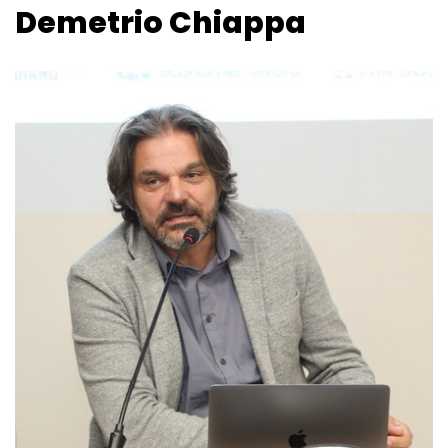
Demetrio Chiappa