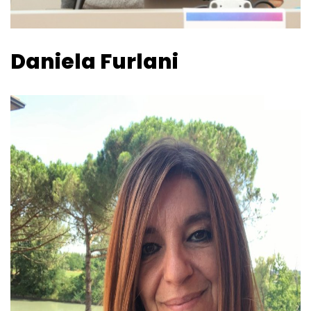
Daniela Furlani