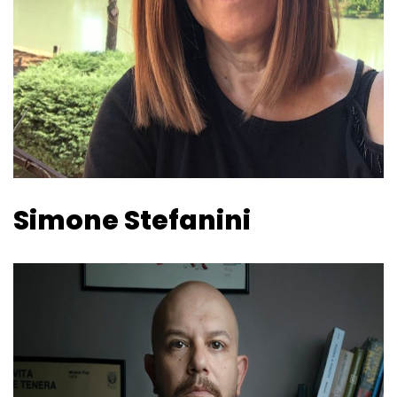
Simone Stefanini